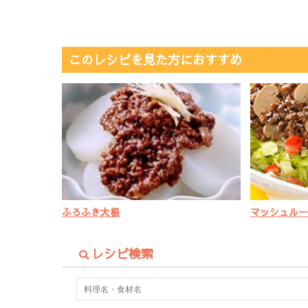
このレシピを見た方におすすめ
ふろふき大根
マッシュルー
レシピ検索