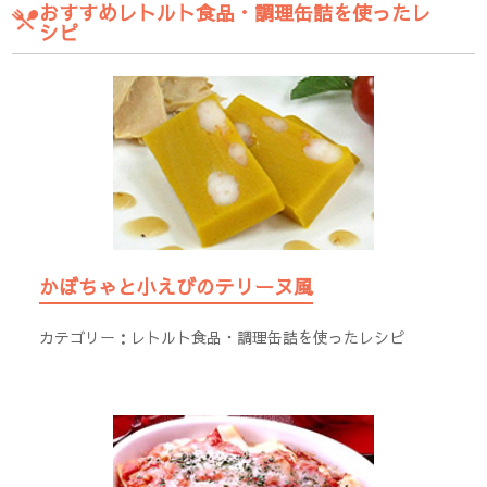
おすすめレトルト食品・調理缶詰を使ったレ
シピ
かぼちゃと小えびのテリーヌ風
カテゴリー：
レトルト食品・調理缶詰を使ったレシピ