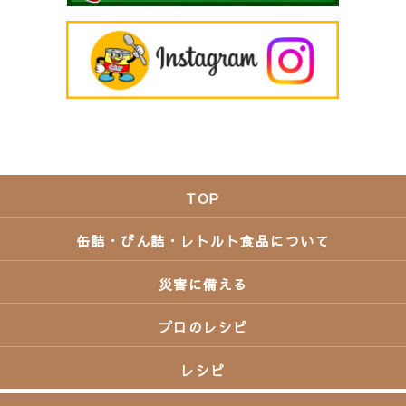
TOP
缶詰・びん詰・レトルト食品について
災害に備える
プロのレシピ
レシピ