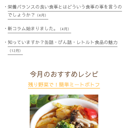
栄養バランスの良い食事とはどういう食事の事を言うの
でしょうか？
（4月）
新コラム始まりました。
（4月）
知っていますか？缶詰・びん詰・レトルト食品の魅力
（12月）
今月のおすすめレシピ
残り野菜で！簡単ミートポトフ