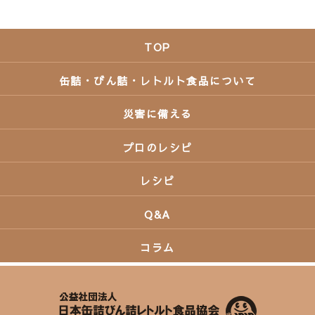
TOP
缶詰・びん詰・レトルト食品について
災害に備える
プロのレシピ
レシピ
Q&A
コラム