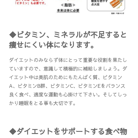
◆ビタミン、ミネラルが不足すると
痩せにくい体になります。
ダイエットのみならず体にとって重要な役割を果たし
ていますので、意識して積極的に補給しましょう。ダ
イエット中は美肌のためにもたんぱく質、ビタミン
A、ビタミンB群、ビタミンC、ビタミンEをバランス
良く食べ、適度な運動も心掛けて下さい。そしてしっ
かり睡眠をとる事も大切です。
◆ダイエットをサポートする食べ物