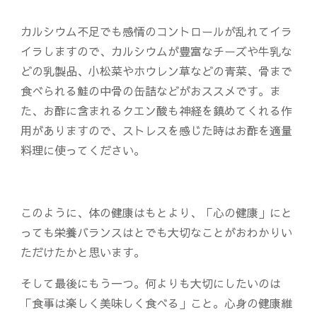
カルシウム不足でも感情のコントロールが乱れてイラ
イラしますので、カルシウムが豊富なチーズや牛乳な
どの乳製品、小松菜やホウレン草などの青菜、骨まで
食べられる鮭の中骨の缶詰などがおススメです。ま
た、お酢に含まれるクエン酸も神経を鎮めてくれる作
用がありますので、ストレスを感じた時はお酢を適量
料理に使ってください。
このように、体の健康はもとより、「心の健康」にと
っても栄養バランスはとでも大切なことがおわかりい
ただけたかと思います。
そして最後にもう一つ。何よりも大切にしたいのは
「食事は楽しく美味しく食べる」こと。心身の健康維