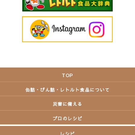
TOP
缶詰・びん詰・レトルト食品について
災害に備える
プロのレシピ
レシピ