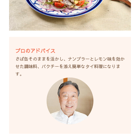
プロのアドバイス
さば缶そのままを活かし、ナンプラーとレモン味を効か
せた調味料、パクチーを添え簡単なタイ料理になりま
す。