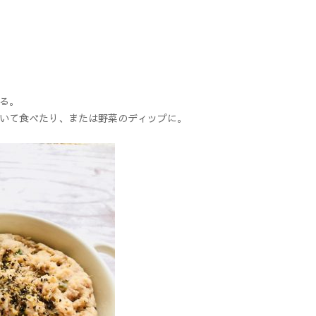
る。
いて食べたり、または野菜のディップに。