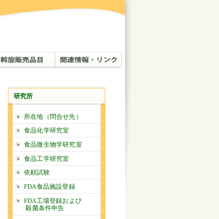
研究所
所在地（問合せ先）
食品化学研究室
食品微生物学研究室
食品工学研究室
依頼試験
FDA食品施設登録
FDA工場登録および
殺菌条件申告