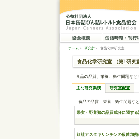
ホーム
>
研究所
>
食品化学研究室
食品化学研究室 （第1研究
食品の品質、栄養、衛生問題など
主な研究業績
研究室配置
食品の品質、栄養、衛生問題な
果実・野菜類の品質成分に関する
紅鮭アスタキサンチンの殺菌加熱